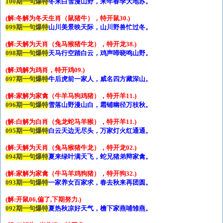
100期一句爆特
冬来白雪漫山野，来年春季大地苏。
(解:
冬解为冬天生肖（鼠猪牛），特开鼠30.
)
099期一句爆特
山川美景映天际，山川野兽忙过冬。
(解:
天解为天肖（兔马猴猪牛龙），特开龙38.
)
098期一句爆特
天马行空踏白云，鸡声啼晓鸣山野。
(解:
鸡解为鸡肖，特开鸡09.
)
097期一句爆特
牛后虎前一家人，威名四方藏深山。
(解:家解为家禽（牛羊马狗鸡猪），特开羊11.
)
096期一句爆特
雪落山野漫山白，霜铺幽径万枝秋。
(解:
白解为白肖（兔龙蛇马羊猴），特开羊11.
)
095期一句爆特
白云天边无尽头，万家灯火红通通。
(解:
天解为天肖（兔马猴猪牛龙），特开龙02.
)
094期一句爆特
夏来绿叶满天飞，蛇兄猪弟辩家禽。
(解:
家解为家禽（牛马羊鸡狗猪），特开狗32.
)
093期一句爆特
一家养女百家求，春去秋来再团圆。
(解:
开鼠06,偏了,下期努力.
)
092期一句爆特
夏热秋凉好天气，檐下家燕哺雏燕。