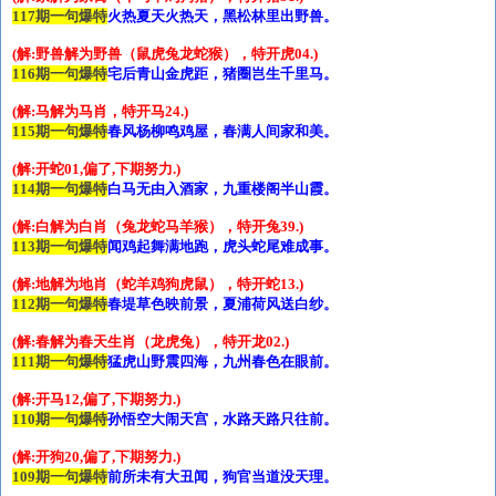
117期一句爆特
火热夏天火热天，黑松林里出野兽。
(解:
野兽解为野兽（鼠虎兔龙蛇猴），特开虎04.
)
116期一句爆特
宅后青山金虎距，猪圈岂生千里马。
(解:
马解为马肖，特开马24.
)
115期一句爆特
春风杨柳鸣鸡屋，春满人间家和美。
(解:
开蛇01,偏了,下期努力.
)
114期一句爆特
白马无由入酒家，九重楼阁半山霞。
(解:
白解为白肖（兔龙蛇马羊猴），特开兔39.
)
113期一句爆特
闻鸡起舞满地跑，虎头蛇尾难成事。
(解:
地解为地肖（蛇羊鸡狗虎鼠），特开蛇13.
)
112期一句爆特
春堤草色映前景，夏浦荷风送白纱。
(解:
春解为春天生肖（龙虎兔），特开龙02.
)
111期一句爆特
猛虎山野震四海，九州春色在眼前。
(解:
开马12,偏了,下期努力.
)
110期一句爆特
孙悟空大闹天宫，水路天路只往前。
(解:
开狗20,偏了,下期努力.)
109期一句爆特
前所未有大丑闻，狗官当道没天理。