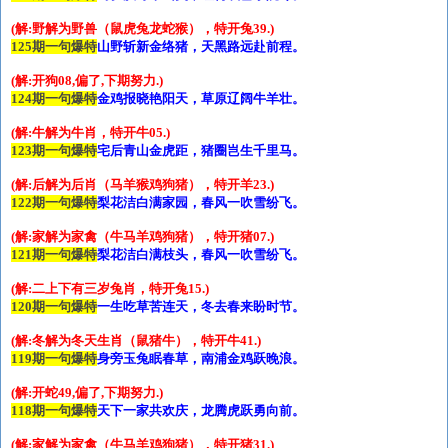
(解:
野解为野兽（鼠虎兔龙蛇猴），特开兔39.
)
125期一句爆特
山野斩新金络猪，天黑路远赴前程。
(解:
开狗08,偏了,下期努力.
)
124期一句爆特
金鸡报晓艳阳天，草原辽阔牛羊壮。
(解:
牛解为牛肖，特开牛05.
)
123期一句爆特
宅后青山金虎距，猪圈岂生千里马。
(解:
后解为后肖（马羊猴鸡狗猪），特开羊23.
)
122期一句爆特
梨花洁白满家园，春风一吹雪纷飞。
(解:
家
解为家禽（牛马羊鸡狗猪），特开猪07.)
121期一句爆特
梨花洁白满枝头，春风一吹雪纷飞。
(解:
二上下有三岁兔肖，特开兔15.
)
120期一句爆特
一生吃草苦连天，冬去春来盼时节。
(解:
冬解为冬天生肖（鼠猪牛），特开牛41.
)
119期一句爆特
身旁玉兔眠春草，南浦金鸡跃晚浪。
(解:
开蛇49,偏了,下期努力.
)
118期一句爆特
天下一家共欢庆，龙腾虎跃勇向前。
(解:
家解为家禽（牛马羊鸡狗猪），特开猪31.
)