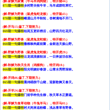
(解:
家解为家禽（牛马羊鸡狗猪），特开猪44.
)
071期一句爆特
乡村野夫牧牛羊，马羊成群吃草忙。
(解:
野解为野兽（鼠虎兔蛇龙猴），特开鼠43.
)
070期一句爆特
峨眉山月半秋轮，杏树满地不开门。
(解:
开马13,偏了,下期努力.
)
069期一句爆特
桂苑五更听榜后，山野四月红花开。
(解:
野解为野兽（鼠虎兔龙蛇猴），特开猴35.
)
068期一句爆特
撒粮唤狗庭前聚，金鼓连天振山野。
(解:
野解为野兽（鼠虎兔龙蛇猴），特开虎29.
)
067期一句爆特
云龙戏浪掀轻沫，一日奔波功在秋。
(解:
秋解为秋天生肖（鸡猴狗），特开鸡10.
)
066期一句爆特
阳光明媚好春游，山青水秀野深林。
(解:开鸡46,偏了,下期努力.
)
065期一句爆特
晨鸡唱彻千山晓，迎新歌舞又春天。
(解:
开羊24,偏了,下期努力.
)
064期一句爆特
门前学种先生柳，秋天草木正萧疏。
(解:
草解为食草动物（牛兔羊马），特开马01.
)
063期一句爆特
村犬闲来追粉蝶，浅丛青草有野兽。